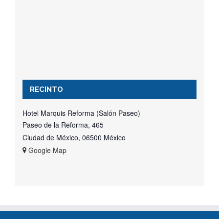
RECINTO
Hotel Marquis Reforma (Salón Paseo)
Paseo de la Reforma, 465
Ciudad de México
,
06500
México
+ Google Map