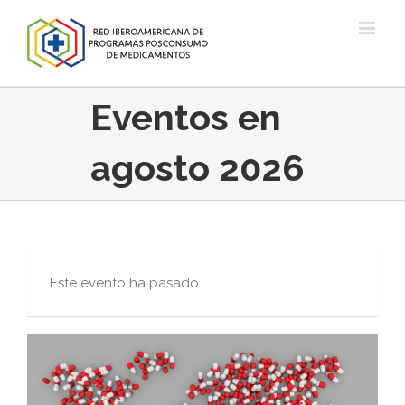
Eventos en
agosto 2026
Este evento ha pasado.