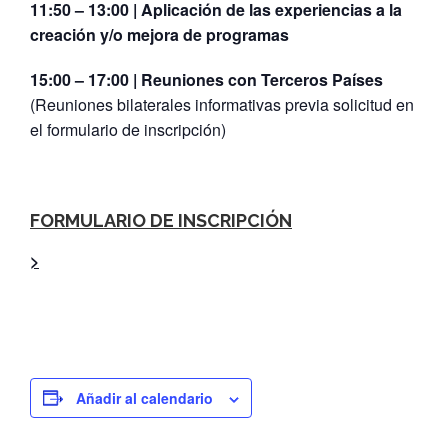
11:50 – 13:00 | Aplicación de las experiencias a la
creación y/o mejora de programas
15:00 – 17:00 | Reuniones con Terceros Países
(Reuniones bilaterales informativas previa solicitud en
el formulario de inscripción)
FORMULARIO DE INSCRIPCIÓN
>
Añadir al calendario