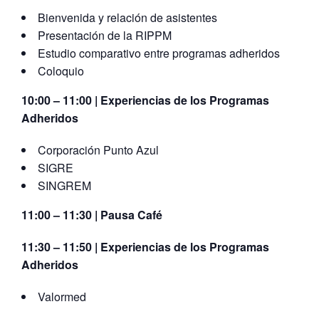
Bienvenida y relación de asistentes
Presentación de la RIPPM
Estudio comparativo entre programas adheridos
Coloquio
10:00 – 11:00 | Experiencias de los Programas
Adheridos
Corporación Punto Azul
SIGRE
SINGREM
11:00 – 11:30 | Pausa Café
11:30 – 11:50 | Experiencias de los Programas
Adheridos
Valormed