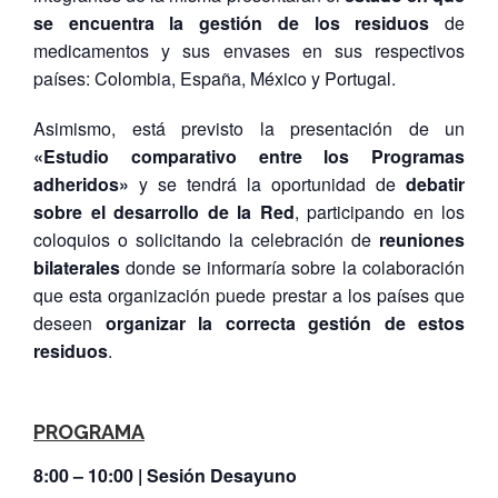
se encuentra la gestión de los residuos
de
medicamentos y sus envases en sus respectivos
países: Colombia, España, México y Portugal.
Asimismo, está previsto la presentación de un
«Estudio comparativo entre los Programas
adheridos»
y se tendrá la oportunidad de
debatir
sobre el desarrollo de la Red
, participando en los
coloquios o solicitando la celebración de
reuniones
bilaterales
donde se informaría sobre la colaboración
que esta organización puede prestar a los países que
deseen
organizar la correcta gestión de estos
residuos
.
PROGRAMA
8:00 – 10:00 | Sesión Desayuno