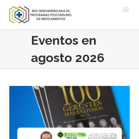
Eventos en
agosto 2026