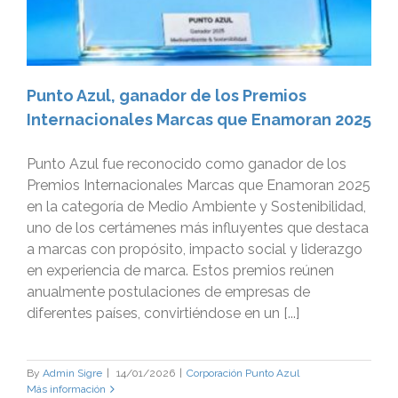
Punto Azul, ganador de los Premios
Internacionales Marcas que Enamoran 2025
Punto Azul fue reconocido como ganador de los
Premios Internacionales Marcas que Enamoran 2025
en la categoría de Medio Ambiente y Sostenibilidad,
uno de los certámenes más influyentes que destaca
a marcas con propósito, impacto social y liderazgo
en experiencia de marca. Estos premios reúnen
anualmente postulaciones de empresas de
diferentes países, convirtiéndose en un [...]
By
Admin Sigre
|
14/01/2026
|
Corporación Punto Azul
Más información