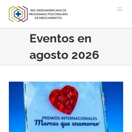
Eventos en
agosto 2026