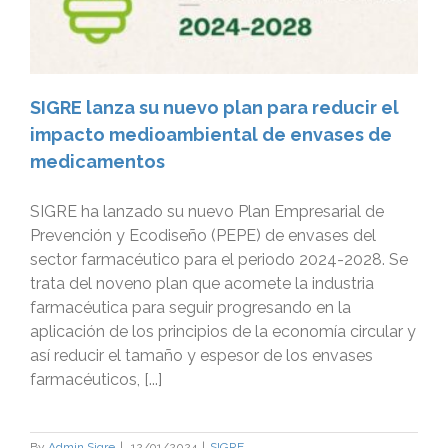
SIGRE lanza su nuevo plan para reducir el
impacto medioambiental de envases de
medicamentos
SIGRE ha lanzado su nuevo Plan Empresarial de
Prevención y Ecodiseño (PEPE) de envases del
sector farmacéutico para el periodo 2024-2028. Se
trata del noveno plan que acomete la industria
farmacéutica para seguir progresando en la
aplicación de los principios de la economía circular y
así reducir el tamaño y espesor de los envases
farmacéuticos, [...]
By
Admin Sigre
|
12/01/2024
|
SIGRE