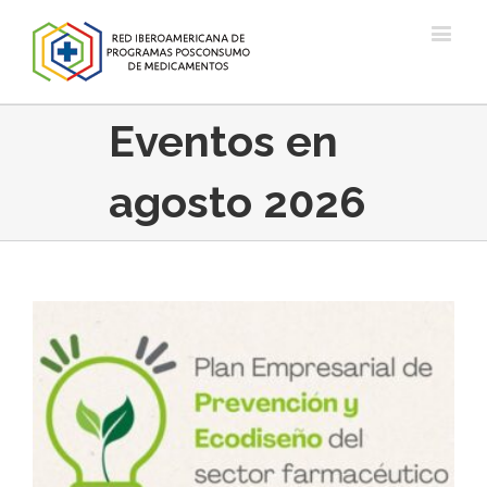
Eventos en
agosto 2026