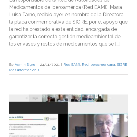
Medicamentos de Iberoamérica (Red EAMI), María
Luisa Tarno, recibió ayer, en nombre de la Directora,
la placa conmemorativa de SIGRE, por el apoyo que
la red ha prestado a esta entidad, encargada de
garantizar la correcta gestión medioambiental de
los envases y restos de medicamentos que se [...]
By
Admin Sigre
|
24/11/2021
|
Red EAMI
,
Red Iberoamericana
,
SIGRE
Más información