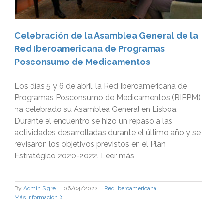
Celebración de la Asamblea General de la
Red Iberoamericana de Programas
Posconsumo de Medicamentos
Los días 5 y 6 de abril, la Red Iberoamericana de
Programas Posconsumo de Medicamentos (RIPPM)
ha celebrado su Asamblea General en Lisboa.
Durante el encuentro se hizo un repaso a las
actividades desarrolladas durante el último año y se
revisaron los objetivos previstos en el Plan
Estratégico 2020-2022. Leer más
By
Admin Sigre
|
06/04/2022
|
Red Iberoamericana
Más información