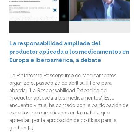
La responsabilidad ampliada del
productor aplicada a los medicamentos en
Europa e Iberoamérica, a debate
La Plataforma Posconsumo de Medicamentos
organizó el pasado 27 de abril su II Foro para
abordar "La Responsabilidad Extendida del
Productor aplicada a los medicamentos". Este
encuentro virtual ha contado con la participación de
expertos iberoamericanos en la materia que
apuestan por la aprobación de políticas para la
gestión [...]