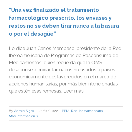
“Una vez finalizado el tratamiento
farmacológico prescrito, los envases y
restos no se deben tirar nunca a la basura
o por el desagüe”
Lo dice Juan Carlos Mampaso, presidente de la Red
Iberoamericana de Programas de Posconsumo de
Medicamentos, quien recuerda que la OMS
desaconseja enviar fármacos no usados a países
económicamente desfavorecidos en el marco de
acciones humanitarias, por más bienintencionadas
que estén esas remesas. Leer más
By
Admin Sigre
|
24/11/2022
|
PPM
,
Red Iberoamericana
Más información