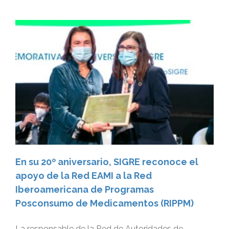
En su 20º aniversario, SIGRE reconoce el
apoyo de la Red EAMI a la Red
Iberoamericana de Programas
Posconsumo de Medicamentos (RIPPM)
La responsable de la Red de Autoridades de