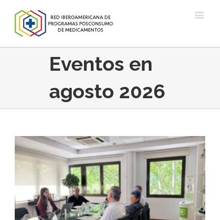
Eventos en
agosto 2026