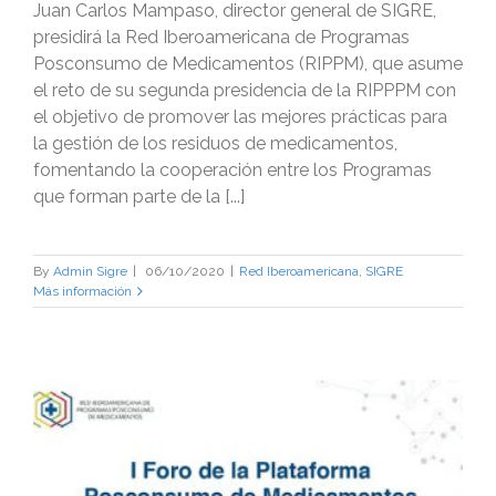
Juan Carlos Mampaso, director general de SIGRE,
presidirá la Red Iberoamericana de Programas
Posconsumo de Medicamentos (RIPPM), que asume
el reto de su segunda presidencia de la RIPPPM con
el objetivo de promover las mejores prácticas para
la gestión de los residuos de medicamentos,
fomentando la cooperación entre los Programas
que forman parte de la [...]
By
Admin Sigre
|
06/10/2020
|
Red Iberoamericana
,
SIGRE
Más información