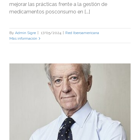
mejorar las prácticas frente a la gestión de
medicamentos posconsumo en [...]
By
Admin Sigre
|
17/05/2024
|
Red Iberoamericana
Más información
a