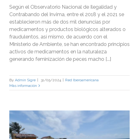
Según el Observatorio Nacional de Ilegalidad y
Contrabando del Invima, entre el 2018 y el 2021 se
establecieron más de dos mil denuncias por
medicamentos y productos biológicos alterados o
fraudulentos, así mismo, de acuerdo con el
Ministerio de Ambiente, se han encontrado principios
activos de medicamentos en la naturaleza
generando feminización de peces macho [...]
By
Admin Sigre
|
31/05/2024
|
Red Iberoamericana
Más información