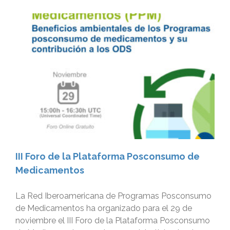
s
III Foro de la Plataforma Posconsumo de
Medicamentos
La Red Iberoamericana de Programas Posconsumo
de Medicamentos ha organizado para el 29 de
noviembre el III Foro de la Plataforma Posconsumo