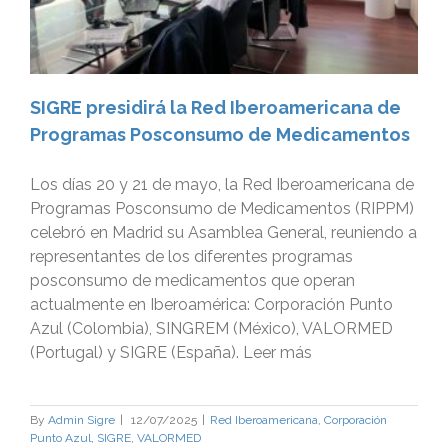
SIGRE presidirá la Red Iberoamericana de
Programas Posconsumo de Medicamentos
Los días 20 y 21 de mayo, la Red Iberoamericana de
Programas Posconsumo de Medicamentos (RIPPM)
celebró en Madrid su Asamblea General, reuniendo a
representantes de los diferentes programas
posconsumo de medicamentos que operan
actualmente en Iberoamérica: Corporación Punto
Azul (Colombia), SINGREM (México), VALORMED
(Portugal) y SIGRE (España). Leer más
By
Admin Sigre
|
12/07/2025
|
Red Iberoamericana
,
Corporación
Punto Azul
,
SIGRE
,
VALORMED