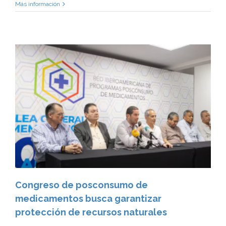
Más información
Congreso de posconsumo de
medicamentos busca garantizar
protección de recursos naturales