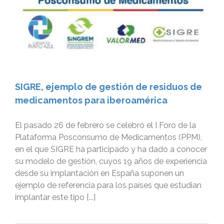
SIGRE, ejemplo de gestión de residuos de
medicamentos para iberoamérica
El pasado 26 de febrero se celebró el I Foro de la
Plataforma Posconsumo de Medicamentos (PPM),
en el que SIGRE ha participado y ha dado a conocer
su modelo de gestión, cuyos 19 años de experiencia
desde su implantación en España suponen un
ejemplo de referencia para los países que estudian
implantar este tipo [...]