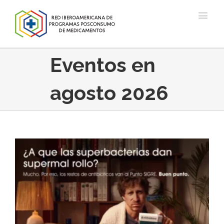
Eventos en
agosto 2026