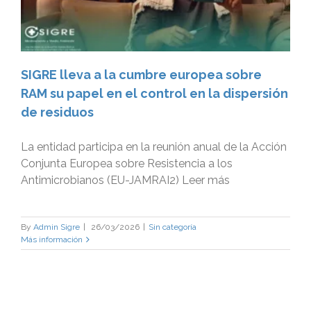
SIGRE lleva a la cumbre europea sobre
RAM su papel en el control en la dispersión
de residuos
La entidad participa en la reunión anual de la Acción
Conjunta Europea sobre Resistencia a los
Antimicrobianos (EU-JAMRAI2) Leer más
By
Admin Sigre
|
26/03/2026
|
Sin categoría
Más información