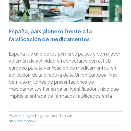
España, país pionero frente a la
falsificación de medicamentos
España fue uno de los primeros países y con mayor
volumen de actividad en conectarse con el hub
europeo para la verificación de medicamentos, en
aplicación de la directiva de la Unión Europea. Más
de 1.450 millones de presentaciones de
medicamentos tienen ya un identificador único que
impide la entrada de fármacos falsificados en la [...]
By
Admin Sigre
|
15/06/2020
|
SIGRE
Más información