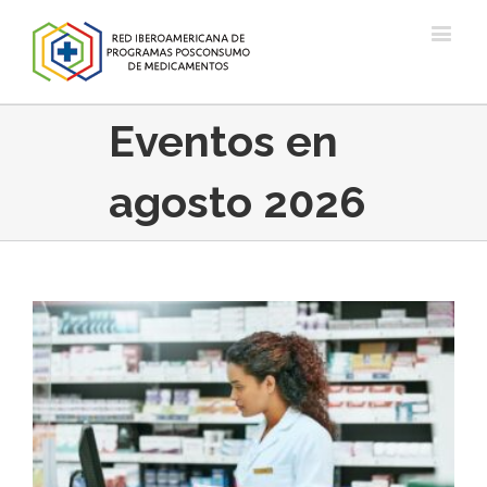
Eventos en
agosto 2026