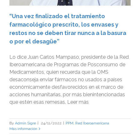
“Una vez finalizado el tratamiento
farmacológico prescrito, los envases y
restos no se deben tirar nunca a la basura
o por el desagüe”
Lo dice Juan Carlos Mampaso, presidente de la Red
Iberoamericana de Programas de Posconsumo de
Medicamentos, quien recuerda que la OMS
desaconseja enviar fármacos no usados a países
económicamente desfavorecidos en el marco de
acciones humanitarias, por más bienintencionadas
que estén esas remesas. Leer más
By
Admin Sigre
|
24/11/2022
|
PPM
,
Red Iberoamericana
Más información