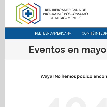
RED IBEROAMERICANA
COMITÉ INTEG
Eventos en mayo
¡Vaya! No hemos podido encon