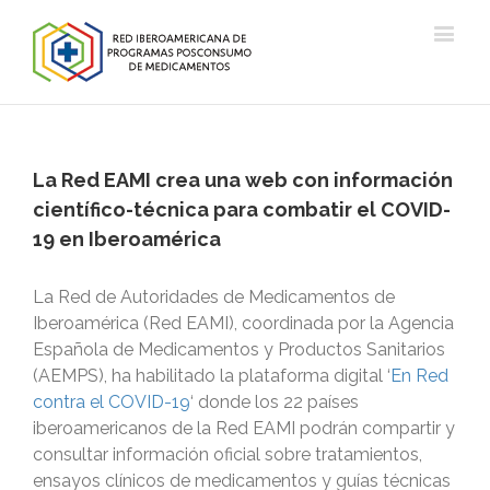
La Red EAMI crea una web con información
científico-técnica para combatir el COVID-
19 en Iberoamérica
La Red de Autoridades de Medicamentos de
Iberoamérica (Red EAMI), coordinada por la Agencia
Española de Medicamentos y Productos Sanitarios
(AEMPS), ha habilitado la plataforma digital ‘
En Red
contra el COVID-19
‘ donde los 22 países
iberoamericanos de la Red EAMI podrán compartir y
consultar información oficial sobre tratamientos,
ensayos clínicos de medicamentos y guías técnicas