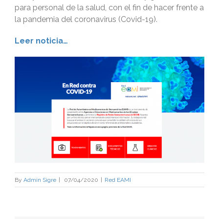
para personal de la salud, con el fin de hacer frente a
la pandemia del coronavirus (Covid-19).
Leer noticia…
By
Admin Sigre
|
07/04/2020
|
Red EAMI