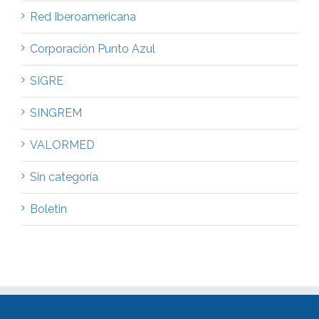
Red Iberoamericana
Corporación Punto Azul
SIGRE
SINGREM
VALORMED
Sin categoría
Boletin