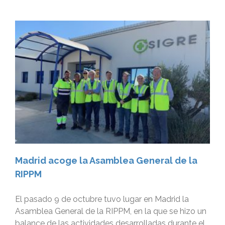
Madrid acoge la Asamblea General de la
RIPPM
El pasado 9 de octubre tuvo lugar en Madrid la
Asamblea General de la RIPPM, en la que se hizo un
balance de las actividades desarrolladas durante el