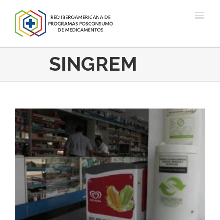
SINGREM