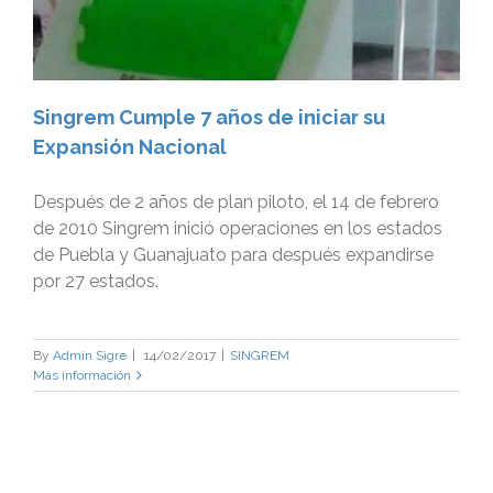
Singrem Cumple 7 años de iniciar su
Expansión Nacional
Después de 2 años de plan piloto, el 14 de febrero
de 2010 Singrem inició operaciones en los estados
de Puebla y Guanajuato para después expandirse
por 27 estados.
By
Admin Sigre
|
14/02/2017
|
SINGREM
Más información