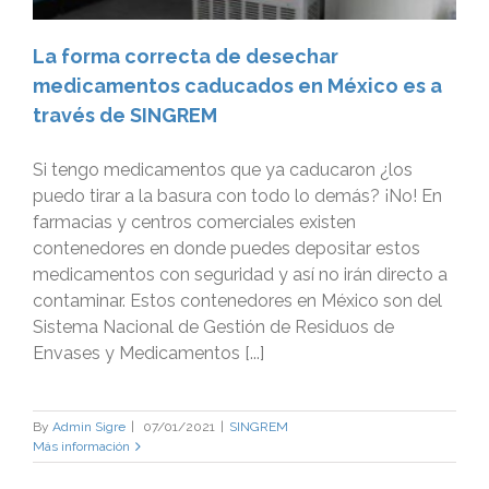
La forma correcta de desechar
medicamentos caducados en México es a
través de SINGREM
Si tengo medicamentos que ya caducaron ¿los
puedo tirar a la basura con todo lo demás? ¡No! En
farmacias y centros comerciales existen
contenedores en donde puedes depositar estos
medicamentos con seguridad y así no irán directo a
contaminar. Estos contenedores en México son del
Sistema Nacional de Gestión de Residuos de
Envases y Medicamentos [...]
By
Admin Sigre
|
07/01/2021
|
SINGREM
Más información