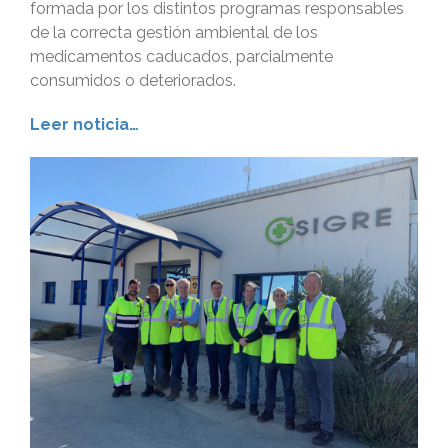
formada por los distintos programas responsables
de la correcta gestión ambiental de los
medicamentos caducados, parcialmente
consumidos o deteriorados.
Leer noticia…