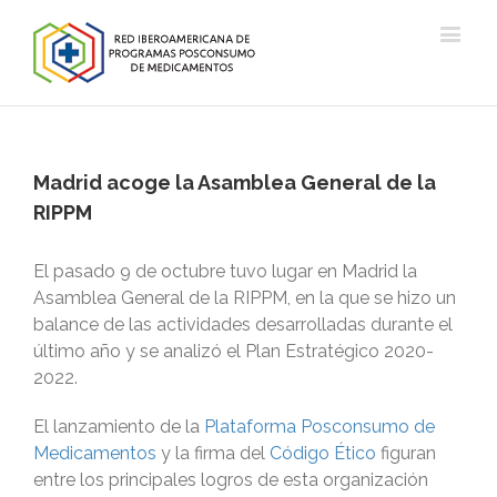
Madrid acoge la Asamblea General de la
RIPPM
El pasado 9 de octubre tuvo lugar en Madrid la
Asamblea General de la RIPPM, en la que se hizo un
balance de las actividades desarrolladas durante el
último año y se analizó el Plan Estratégico 2020-
2022.
El lanzamiento de la
Plataforma Posconsumo de
Medicamentos
y la firma del
Código Ético
figuran
entre los principales logros de esta organización