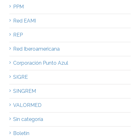
PPM
Red EAMI
REP
Red Iberoamericana
Corporación Punto Azul
SIGRE
SINGREM
VALORMED
Sin categoría
Boletin