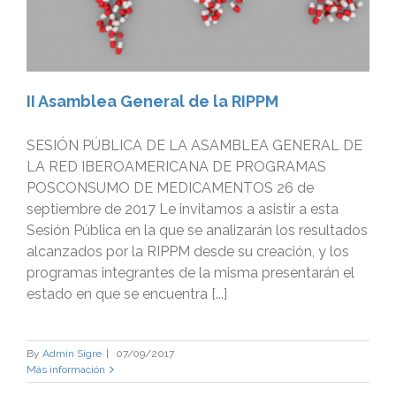
II Asamblea General de la RIPPM
SESIÓN PÚBLICA DE LA ASAMBLEA GENERAL DE
LA RED IBEROAMERICANA DE PROGRAMAS
POSCONSUMO DE MEDICAMENTOS 26 de
septiembre de 2017 Le invitamos a asistir a esta
Sesión Pública en la que se analizarán los resultados
alcanzados por la RIPPM desde su creación, y los
programas integrantes de la misma presentarán el
estado en que se encuentra [...]
By
Admin Sigre
|
07/09/2017
Más información