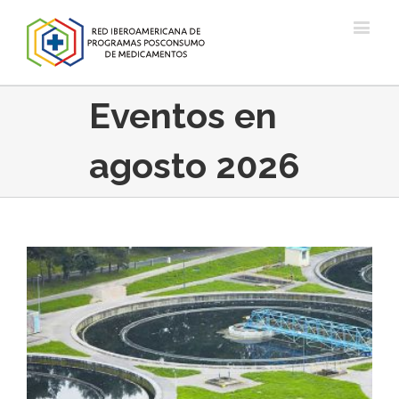
Eventos en
agosto 2026