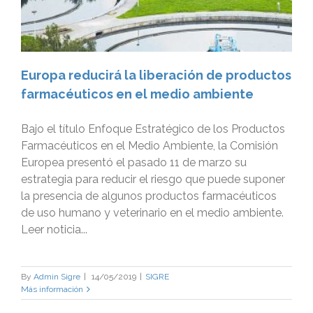
Europa reducirá la liberación de productos
farmacéuticos en el medio ambiente
Bajo el título Enfoque Estratégico de los Productos
Farmacéuticos en el Medio Ambiente, la Comisión
Europea presentó el pasado 11 de marzo su
estrategia para reducir el riesgo que puede suponer
la presencia de algunos productos farmacéuticos
de uso humano y veterinario en el medio ambiente.
Leer noticia...
By
Admin Sigre
|
14/05/2019
|
SIGRE
Más información