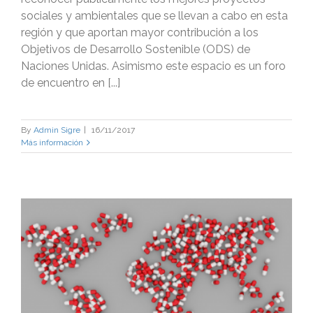
sociales y ambientales que se llevan a cabo en esta
región y que aportan mayor contribución a los
Objetivos de Desarrollo Sostenible (ODS) de
Naciones Unidas. Asimismo este espacio es un foro
de encuentro en [...]
By
Admin Sigre
|
16/11/2017
Más información