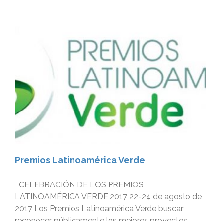
Premios Latinoamérica Verde
CELEBRACIÓN DE LOS PREMIOS
LATINOAMÉRICA VERDE 2017 22-24 de agosto de
2017 Los Premios Latinoamérica Verde buscan
reconocer públicamente los mejores proyectos