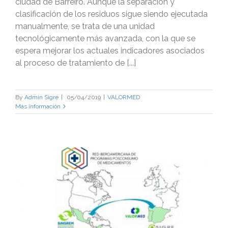
ciudad de Barreiro. Aunque la separación y
clasificación de los residuos sigue siendo ejecutada
manualmente, se trata de una unidad
tecnológicamente más avanzada, con la que se
espera mejorar los actuales indicadores asociados
al proceso de tratamiento de [...]
By
Admin Sigre
|
05/04/2019
|
VALORMED
Más información