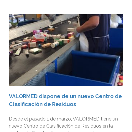
VALORMED dispone de un nuevo Centro de
Clasificación de Residuos
Desde el pasado 1 de marzo, VALORMED tiene un
nuevo Centro de Clasificación de Residuos en la