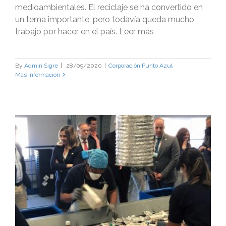
medioambientales. El reciclaje se ha convertido en
un tema importante, pero todavía queda mucho
trabajo por hacer en el país. Leer más
By
Admin Sigre
|
28/09/2020
|
Corporación Punto Azul
Más información