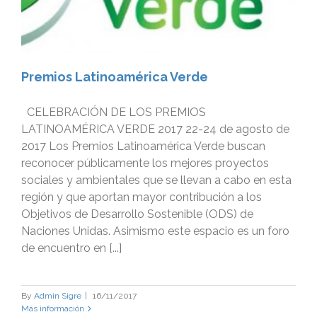
Premios Latinoamérica Verde
CELEBRACIÓN DE LOS PREMIOS
LATINOAMÉRICA VERDE 2017 22-24 de agosto de
2017 Los Premios Latinoamérica Verde buscan
reconocer públicamente los mejores proyectos
sociales y ambientales que se llevan a cabo en esta
región y que aportan mayor contribución a los
Objetivos de Desarrollo Sostenible (ODS) de
Naciones Unidas. Asimismo este espacio es un foro
de encuentro en [...]
By
Admin Sigre
|
16/11/2017
Más información