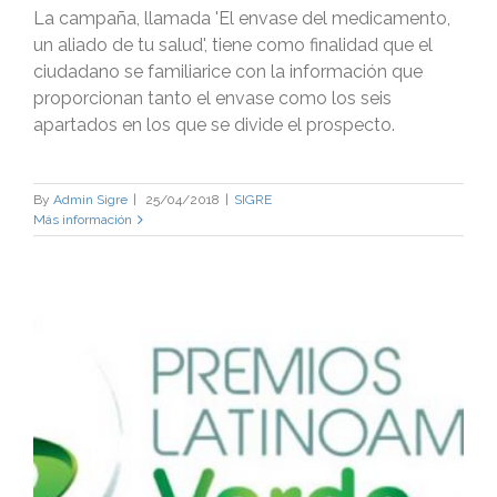
La campaña, llamada 'El envase del medicamento,
un aliado de tu salud', tiene como finalidad que el
ciudadano se familiarice con la información que
proporcionan tanto el envase como los seis
apartados en los que se divide el prospecto.
By
Admin Sigre
|
25/04/2018
|
SIGRE
Más información