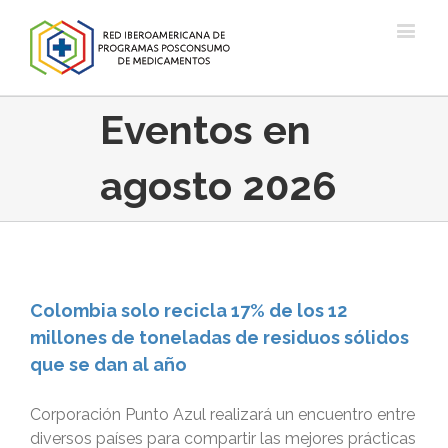
Eventos en
agosto 2026
Colombia solo recicla 17% de los 12
millones de toneladas de residuos sólidos
que se dan al año
Corporación Punto Azul realizará un encuentro entre
diversos países para compartir las mejores prácticas