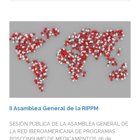
II Asamblea General de la RIPPM
SESIÓN PÚBLICA DE LA ASAMBLEA GENERAL DE
LA RED IBEROAMERICANA DE PROGRAMAS
POSCONSUMO DE MEDICAMENTOS 26 de