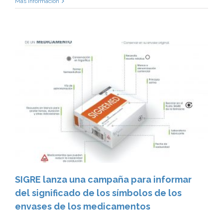
Más información
SIGRE lanza una campaña para informar
del significado de los símbolos de los
envases de los medicamentos