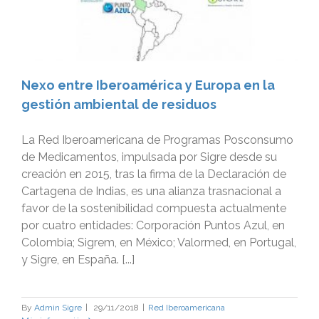
Nexo entre Iberoamérica y Europa en la
gestión ambiental de residuos
La Red Iberoamericana de Programas Posconsumo
de Medicamentos, impulsada por Sigre desde su
creación en 2015, tras la firma de la Declaración de
Cartagena de Indias, es una alianza trasnacional a
favor de la sostenibilidad compuesta actualmente
por cuatro entidades: Corporación Puntos Azul, en
Colombia; Sigrem, en México; Valormed, en Portugal,
y Sigre, en España. [...]
By
Admin Sigre
|
29/11/2018
|
Red Iberoamericana