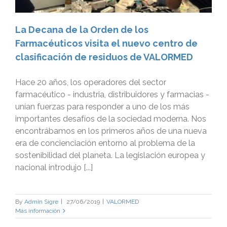
La Decana de la Orden de los
Farmacéuticos visita el nuevo centro de
clasificación de residuos de VALORMED
Hace 20 años, los operadores del sector
farmacéutico - industria, distribuidores y farmacias -
unían fuerzas para responder a uno de los más
importantes desafíos de la sociedad moderna. Nos
encontrábamos en los primeros años de una nueva
era de concienciación entorno al problema de la
sostenibilidad del planeta. La legislación europea y
nacional introdujo [...]
By
Admin Sigre
|
27/06/2019
|
VALORMED
Más información